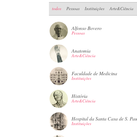
todos
Pessoas
Instituições
Arte&Ciência
Alfonso Bovero
Pessoas
Anatomia
Arte&Ciência
Faculdade de Medicina
Instituições
História
Arte&Ciência
Hospital da Santa Casa de S. Pau
Instituições