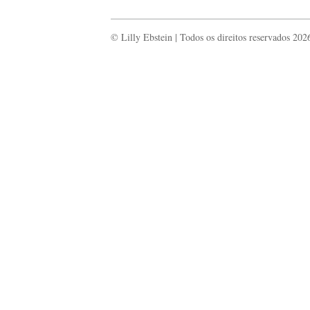
© Lilly Ebstein | Todos os direitos reservados 202