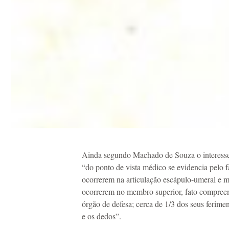
Ainda segundo Machado de Souza o interesse
“do ponto de vista médico se evidencia pelo 
ocorrerem na articulação escápulo-umeral e m
ocorrerem no membro superior, fato compreen
órgão de defesa; cerca de 1/3 dos seus ferim
e os dedos”.