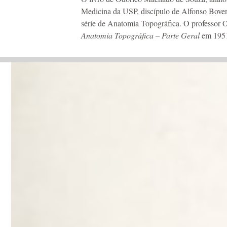
Medicina da USP, discípulo de Alfonso Bover
série de Anatomia Topográfica. O professor O
Anatomia Topográfica – Parte Geral
em 195