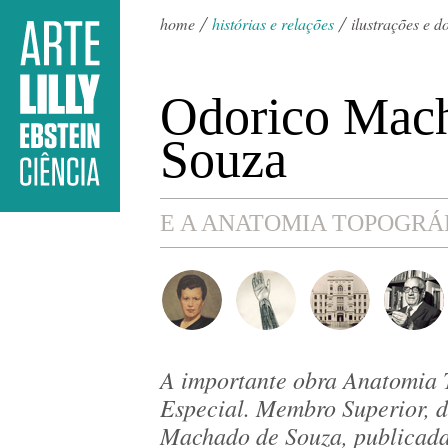
home
histórias e relações
ilustrações e 
Odorico Mac
Souza
E A ANATOMIA TOPOGRÁ
A importante obra Anatomia T
Especial. Membro Superior, d
Machado de Souza, publicada