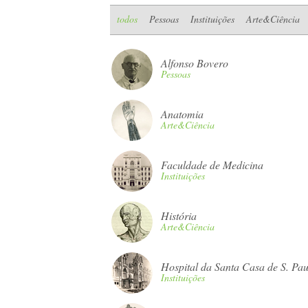
todos
Pessoas
Instituições
Arte&Ciência
Alfonso Bovero
Pessoas
Anatomia
Arte&Ciência
Faculdade de Medicina
Instituições
História
Arte&Ciência
Hospital da Santa Casa de S. Pau
Instituições