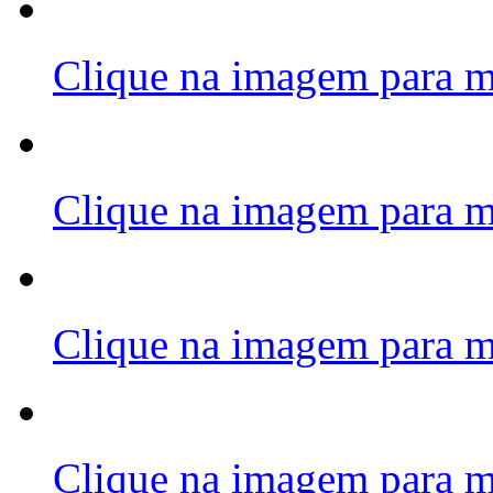
Clique na imagem para m
Clique na imagem para m
Clique na imagem para m
Clique na imagem para m