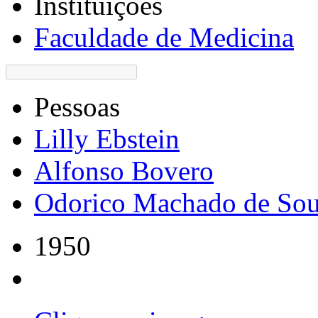
Instituições
Faculdade de Medicina
Pessoas
Lilly Ebstein
Alfonso Bovero
Odorico Machado de So
1950