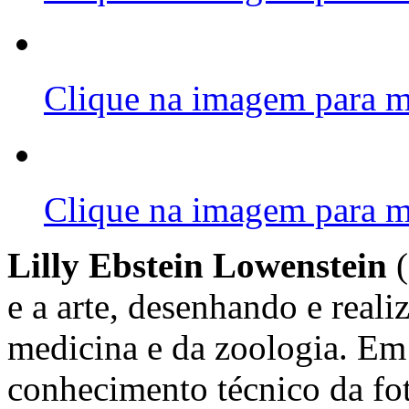
Clique na imagem para m
Clique na imagem para m
Lilly Ebstein Lowenstein
(
e a arte, desenhando e real
medicina e da zoologia. Em 
conhecimento técnico da fot