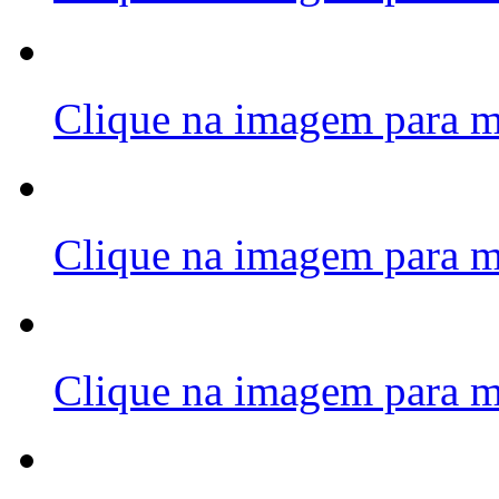
Clique na imagem para m
Clique na imagem para m
Clique na imagem para m