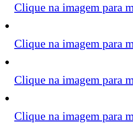
Clique na imagem para m
Clique na imagem para m
Clique na imagem para m
Clique na imagem para m