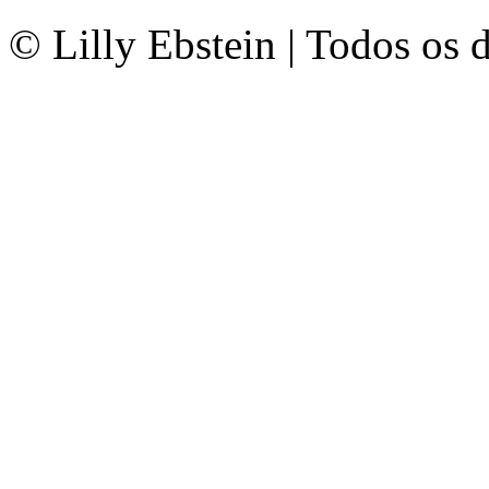
© Lilly Ebstein | Todos os 