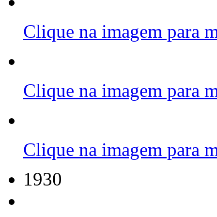
Clique na imagem para m
Clique na imagem para m
Clique na imagem para m
1930