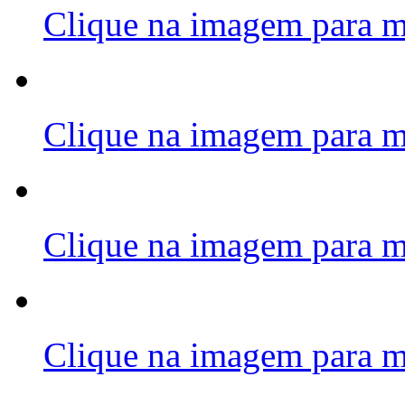
Clique na imagem para m
Clique na imagem para m
Clique na imagem para m
Clique na imagem para m