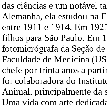
das ciências e um notável ta
Alemanha, ela estudou na E
entre 1911 e 1914. Em 192
filhos para São Paulo. Em 1
fotomicrógrafa da Seção de
Faculdade de Medicina (USP,
chefe por trinta anos a part
foi colaboradora do Institu
Animal, principalmente da 
Uma vida com arte dedicada 