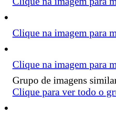
Clique na imagem para m
Clique na imagem para m
Clique na imagem para m
Grupo de imagens simila
Clique para ver todo o g