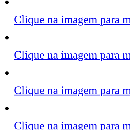
Clique na imagem para m
Clique na imagem para m
Clique na imagem para m
Clique na imagem para m