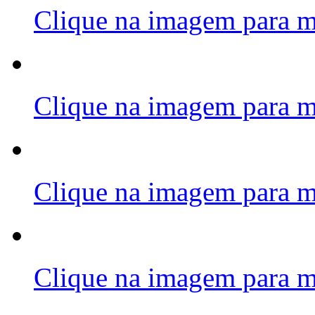
Clique na imagem para m
Clique na imagem para m
Clique na imagem para m
Clique na imagem para m