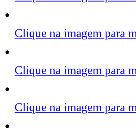
Clique na imagem para m
Clique na imagem para m
Clique na imagem para m