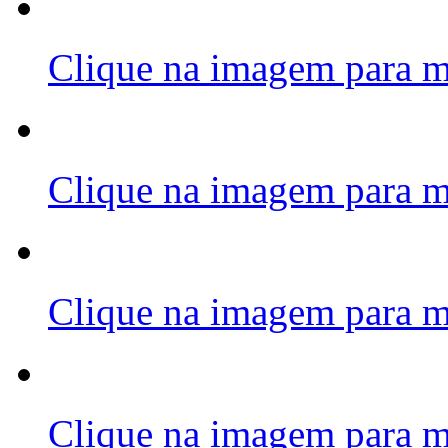
Clique na imagem para m
Clique na imagem para m
Clique na imagem para m
Clique na imagem para m