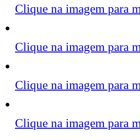
Clique na imagem para m
Clique na imagem para m
Clique na imagem para m
Clique na imagem para m