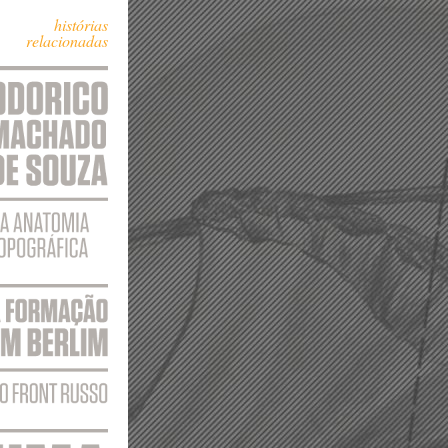
histórias
relacionadas