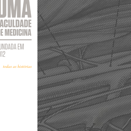
todas as histórias