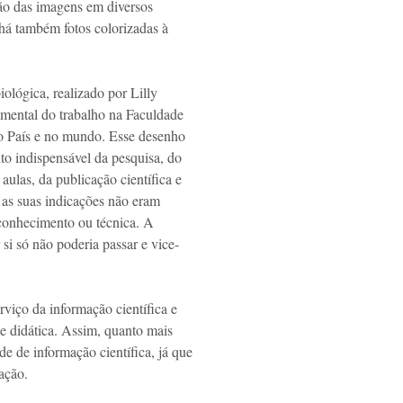
ção das imagens em diversos
 há também fotos colorizadas à
iológica, realizado por Lilly
mental do trabalho na Faculdade
 no País e no mundo. Esse desenho
to indispensável da pesquisa, do
aulas, da publicação científica e
 as suas indicações não eram
 conhecimento ou técnica. A
si só não poderia passar e vice-
rviço da informação científica e
 e didática. Assim, quanto mais
de de informação científica, já que
mação.